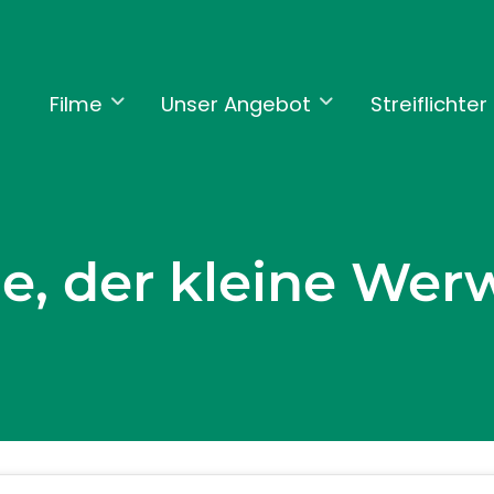
Filme
Unser Angebot
Streiflichter
ie, der kleine Wer