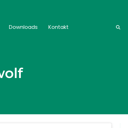
Downloads
Kontakt
wolf