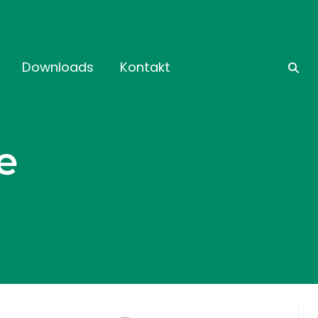
Downloads
Kontakt
e