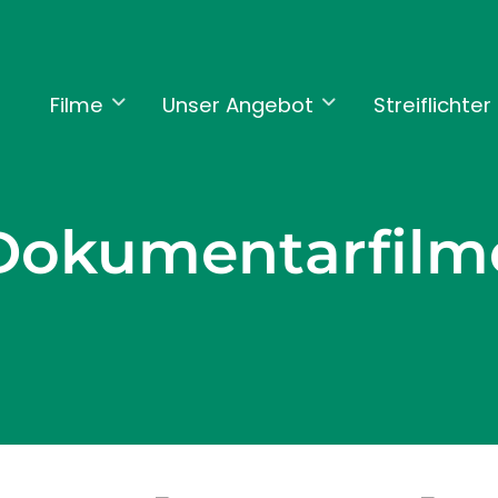
Filme
Unser Angebot
Streiflichter
Dokumentarfilm