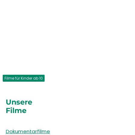
Filme für Kinder ab 10
Unsere
Filme
Dokumentarfilme