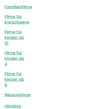
Familienfilme
Filme für
Erwachsene
Filme für
Kinder ab
10
Filme für
Kinder ab
4
Filme für
Kinder ab
6
Neuzugänge
Filmliste