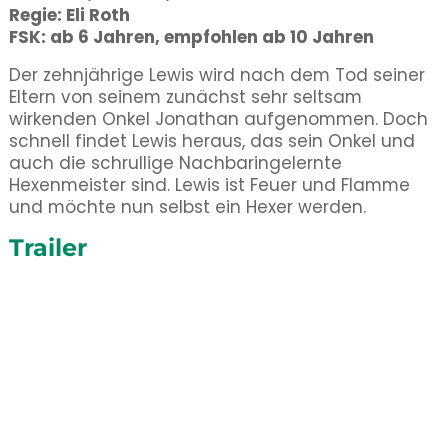
Regie: Eli Roth
FSK: ab 6 Jahren, empfohlen ab 10 Jahren
Der zehnjährige Lewis wird nach dem Tod seiner
Eltern von seinem zunächst sehr seltsam
wirkenden Onkel Jonathan aufgenommen. Doch
schnell findet Lewis heraus, das sein Onkel und
auch die schrullige Nachbaringelernte
Hexenmeister sind. Lewis ist Feuer und Flamme
und möchte nun selbst ein Hexer werden.
Trailer