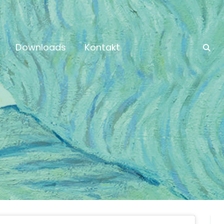
Downloads
Kontakt