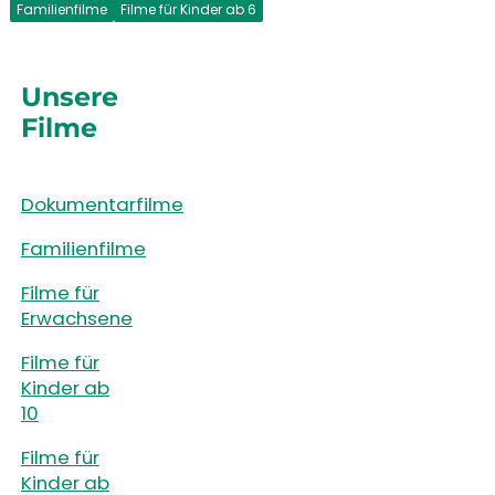
Familienfilme
Filme für Kinder ab 6
Unsere
Filme
Dokumentarfilme
Familienfilme
Filme für
Erwachsene
Filme für
Kinder ab
10
Filme für
Kinder ab