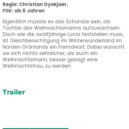
Regie: Christian Dyekjaer,
FSK: ab 6 Jahren
Eigentlich müsste es das Schönste sein, als
Tochter des Weihnachtsmanns aufzuwachsen.
Doch wie die zwölfjährige Lucia feststellen muss,
ist Gleichberechtigung im Winterwunderland im
Norden Grönlands ein Fremdwort. Dabei wünscht
sie sich nichts sehnlicher, als auch ein
Weihnachtsmann, besser gesagt eine
Weihnachtsfrau, zu werden.
Trailer