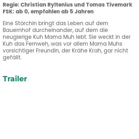
Regie: Christian Ryltenius und Tomas Tivemark
FSK: ab 0, empfohlen ab 5 Jahren
Eine Störchin bringt das Leben auf dem
Bauernhof durcheinander, auf dem die
neugierige Kuh Mama Muh lebt. Sie weckt in der
Kuh das Fernweh, was vor allem Mama Muhs
vorsichtiger Freundin, der Krähe Krah, gar nicht
gefällt.
Trailer