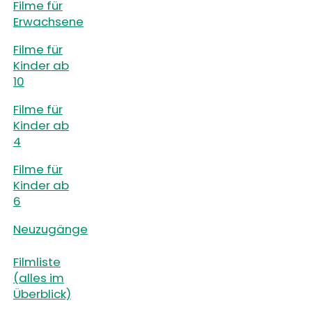
Filme für
Erwachsene
Filme für
Kinder ab
10
Filme für
Kinder ab
4
Filme für
Kinder ab
6
Neuzugänge
Filmliste
(alles im
Überblick)