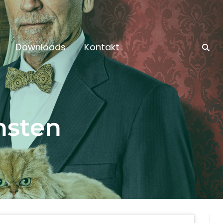
Downloads
Kontakt
nsten