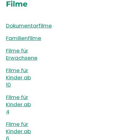
Filme
Dokumentarfilme
Familienfilme
Filme für
Erwachsene
Filme für
Kinder ab
10
Filme für
Kinder ab
4
Filme für
Kinder ab
6