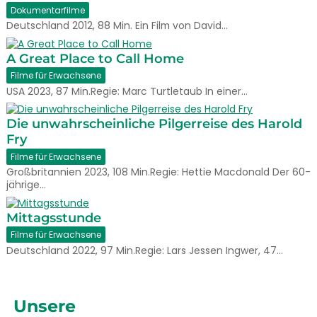
Dokumentarfilme
Deutschland 2012, 88 Min. Ein Film von David…
A Great Place to Call Home
Filme für Erwachsene
USA 2023, 87 Min.Regie: Marc Turtletaub In einer…
Die unwahrscheinliche Pilgerreise des Harold
Fry
Filme für Erwachsene
Großbritannien 2023, 108 Min.Regie: Hettie Macdonald Der 60-
jährige…
Mittagsstunde
Filme für Erwachsene
Deutschland 2022, 97 Min.Regie: Lars Jessen Ingwer, 47…
Unsere