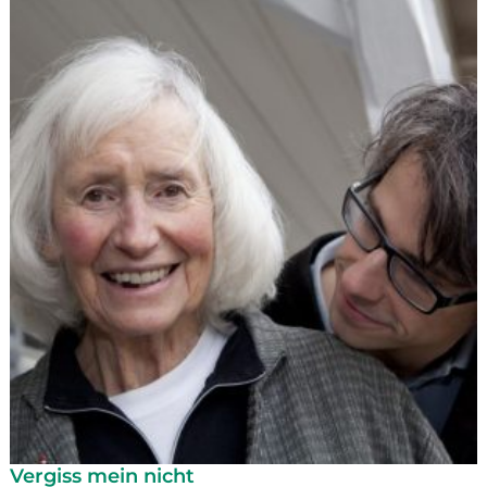
Vergiss mein nicht