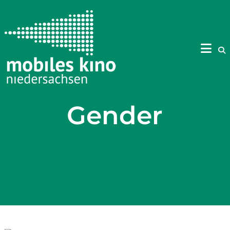
Skip
to
content
Gender