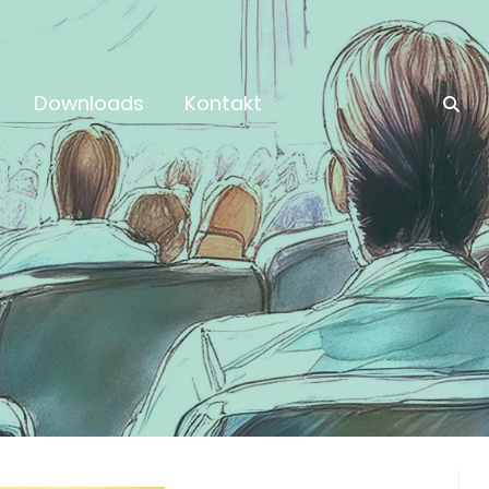
Downloads
Kontakt