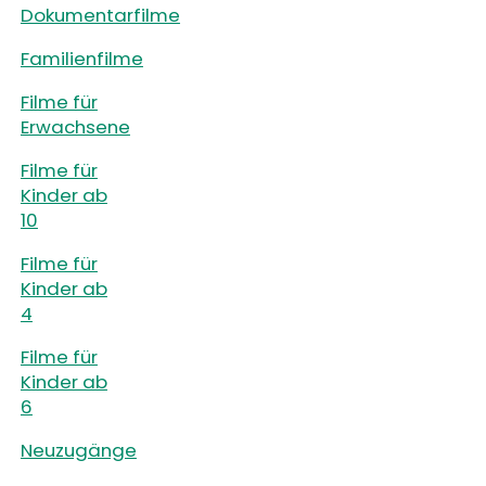
Dokumentarfilme
Familienfilme
Filme für
Erwachsene
Filme für
Kinder ab
10
Filme für
Kinder ab
4
Filme für
Kinder ab
6
Neuzugänge