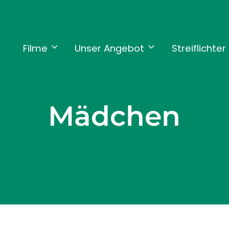
Filme
Unser Angebot
Streiflichter
Mädchen