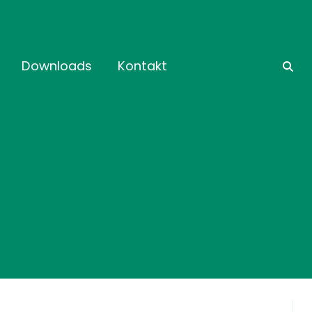
Downloads
Kontakt