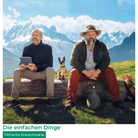
Die einfachen Dinge
Filme für Erwachsene