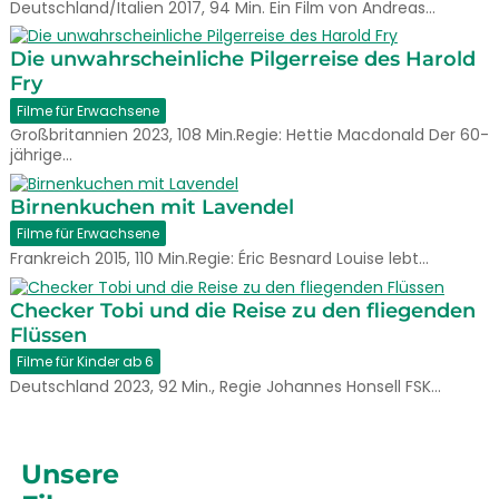
Deutschland/Italien 2017, 94 Min. Ein Film von Andreas…
Die unwahrscheinliche Pilgerreise des Harold
Fry
Filme für Erwachsene
Großbritannien 2023, 108 Min.Regie: Hettie Macdonald Der 60-
jährige…
Birnenkuchen mit Lavendel
Filme für Erwachsene
Frankreich 2015, 110 Min.Regie: Éric Besnard Louise lebt…
Checker Tobi und die Reise zu den fliegenden
Flüssen
Filme für Kinder ab 6
Deutschland 2023, 92 Min., Regie Johannes Honsell FSK…
Unsere