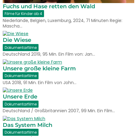
Fuchs und Hase retten den Wald
Filme für Kinder ab 4
Niederlande, Belgien, Luxemburg, 2024, 71 Minuten Regie:
Mascha…
Die Wiese
Dokumentarfilme
Deutschland 2019, 95 Min. Ein Film von: Jan…
Unsere große kleine Farm
Dokumentarfilme
USA 2018, 91 Min. Ein Film von John…
Unsere Erde
Dokumentarfilme
Deutschland / Großbritannien 2007, 99 Min. Ein Film…
Das System Milch
Dokumentarfilme