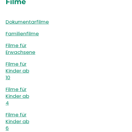
Filme
Dokumentarfilme
Familienfilme
Filme für
Erwachsene
Filme für
Kinder ab
10
Filme für
Kinder ab
4
Filme für
Kinder ab
6