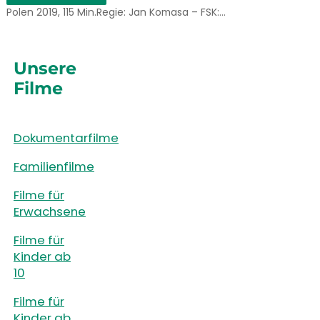
Polen 2019, 115 Min.Regie: Jan Komasa – FSK:…
Unsere
Filme
Dokumentarfilme
Familienfilme
Filme für
Erwachsene
Filme für
Kinder ab
10
Filme für
Kinder ab