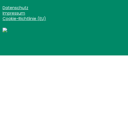
Datenschutz
Impressum
Cookie-Richtlinie (EU)