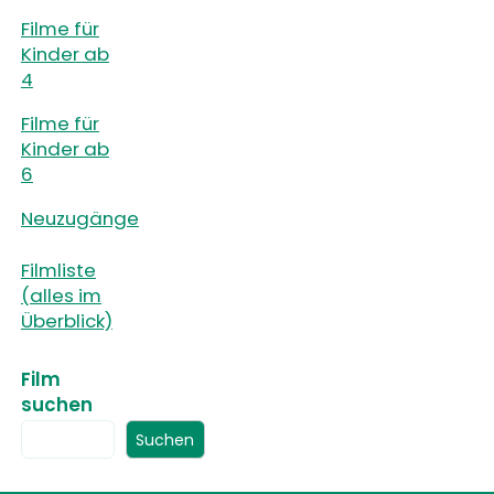
Filme für
Kinder ab
4
Filme für
Kinder ab
6
Neuzugänge
Filmliste
(alles im
Überblick)
Film
suchen
Suchen