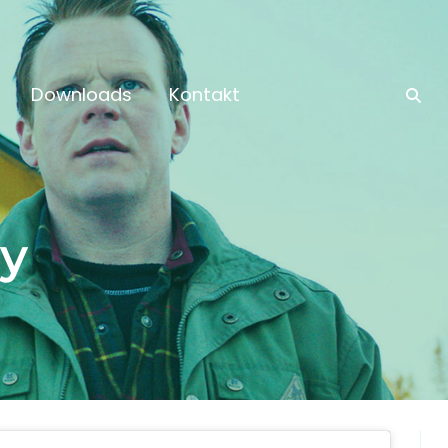
Downloads
Kontakt
y