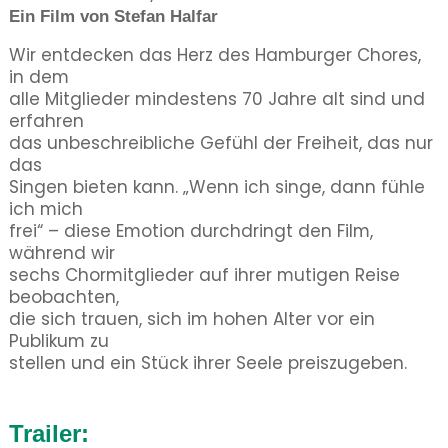
Ein Film von Stefan Halfar
Wir entdecken das Herz des Hamburger Chores,
in dem
alle Mitglieder mindestens 70 Jahre alt sind und
erfahren
das unbeschreibliche Gefühl der Freiheit, das nur
das
Singen bieten kann. „Wenn ich singe, dann fühle
ich mich
frei“ – diese Emotion durchdringt den Film,
während wir
sechs Chormitglieder auf ihrer mutigen Reise
beobachten,
die sich trauen, sich im hohen Alter vor ein
Publikum zu
stellen und ein Stück ihrer Seele preiszugeben.
Trailer: