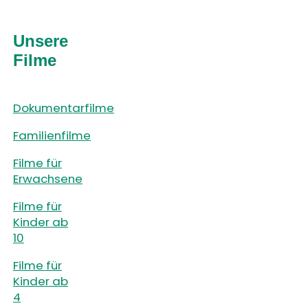
Unsere
Filme
Dokumentarfilme
Familienfilme
Filme für
Erwachsene
Filme für
Kinder ab
10
Filme für
Kinder ab
4