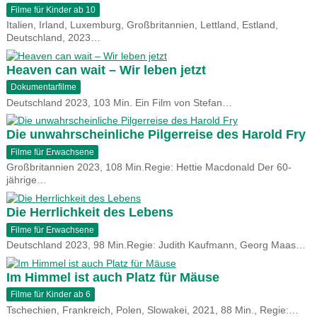
Filme für Kinder ab 10
Italien, Irland, Luxemburg, Großbritannien, Lettland, Estland,
Deutschland, 2023…
Heaven can wait – Wir leben jetzt
Dokumentarfilme
Deutschland 2023, 103 Min. Ein Film von Stefan…
Die unwahrscheinliche Pilgerreise des Harold Fry
Filme für Erwachsene
Großbritannien 2023, 108 Min.Regie: Hettie Macdonald Der 60-
jährige…
Die Herrlichkeit des Lebens
Filme für Erwachsene
Deutschland 2023, 98 Min.Regie: Judith Kaufmann, Georg Maas…
Im Himmel ist auch Platz für Mäuse
Filme für Kinder ab 6
Tschechien, Frankreich, Polen, Slowakei, 2021, 88 Min., Regie:…