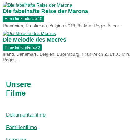
Die fabelhafte Reise der Marona
Filme für Kinder ab 10
Rumänien, Frankreich, Belgien 2019, 92 Min. Regie: Anca…
Die Melodie des Meeres
Filme für Kinder ab 6
Irland, Dänemark, Belgien, Luxemburg, Frankreich 2014,93 Min.
Regie:…
Unsere
Filme
Dokumentarfilme
Familienfilme
Filme für