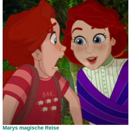
Marys magische Reise