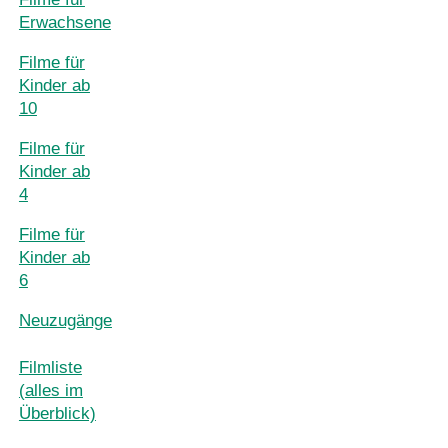
Erwachsene
Filme für
Kinder ab
10
Filme für
Kinder ab
4
Filme für
Kinder ab
6
Neuzugänge
Filmliste
(alles im
Überblick)